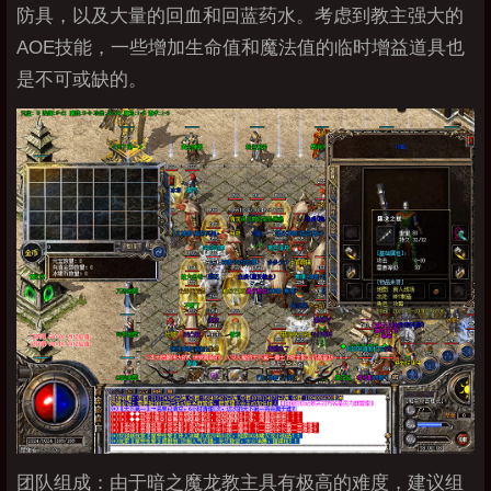
防具，以及大量的回血和回蓝药水。考虑到教主强大的
AOE技能，一些增加生命值和魔法值的临时增益道具也
是不可或缺的。
团队组成：由于暗之魔龙教主具有极高的难度，建议组