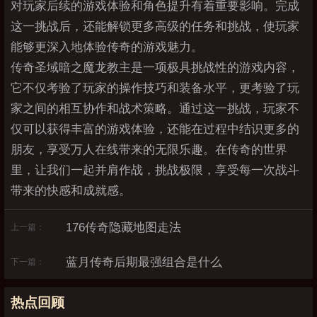
对玩家后续的游戏体验和角色提升有着重要影响。完成
这一挑战后，还能解锁更多高级的任务和挑战，使玩家
能够更深入地体验传奇的游戏魅力。
传奇圣域暗之魔龙教主是一项极具挑战性的游戏内容，
它不仅考验了玩家的操作技巧和装备水平，更考验了玩
家之间的相互协作和战术策略。通过这一挑战，玩家不
仅可以获得丰富的游戏体验，还能在过程中结识更多的
朋友，享受万人在线带来的无限乐趣。在传奇的世界
里，让我们一起并肩作战，挑战极限，享受每一次战斗
带来的快感和成就感。
176传奇隐藏地图走法
上一篇：
蓝月传奇后期最强组合是什么
下一篇：
热点回顾