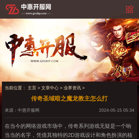
当前位置：
主页
>
文章中心
>
业界资讯
>
传奇圣域暗之魔龙教主怎么打
来源：中惠开服网
2024-05-15 05:34
在当今的网络游戏市场中，传奇系列游戏无疑是一个响
当当的名字，凭借其独特的2D游戏设计和角色扮演的核