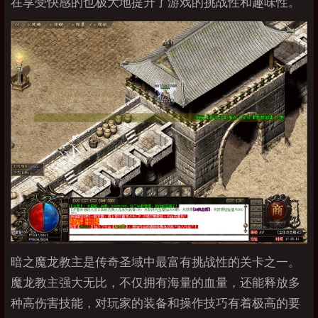
在享受快感的也极大地提升了游戏的挑战性和趣味性。
暗之魔龙教主是传奇圣域中最富有挑战性的关卡之一。
魔龙教主强大无比，不仅拥有海量的血量，还能释放多
种高伤害技能，对玩家的装备和操作技巧有着极高的要