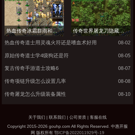
热血传奇冰霜群雨和流星火雨哪个厉害
传奇世界屠龙刀隐藏属性加点图
热血传奇道士用灵魂火符还是嗜血术好用
08-02
原始传奇道士学4级狗还是符
08-05
复古传奇手游道士攻略6
08-07
传奇项链升级怎么设置几率
08-08
传奇屠龙怎么升级装备属性
08-10
关于我们 | 联系我们 | 公司资质 | 客服在线
Copyright 2015-2026 gouhp.com All Rights Reserved. 中惠开服
网 版权所有
鄂ICP备2022011929号-19