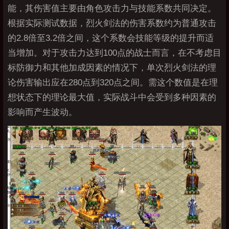
能，其伤害值主要由角色攻击力与技能系数共同决定。
根据实际测试数据，烈火剑法的伤害系数约为普通攻击
的2.8倍至3.2倍之间，这个系数会技能等级的提升而适
当增加。对于攻击力达到100点的战士而言，在不考虑目
标防御力和其他加成因素的情况下，单次烈火剑法的理
论伤害输出应在280点到320点之间。需这个数值是在理
想状态下的理论最大值，实际战斗中会受到多种因素的
影响而产生波动。