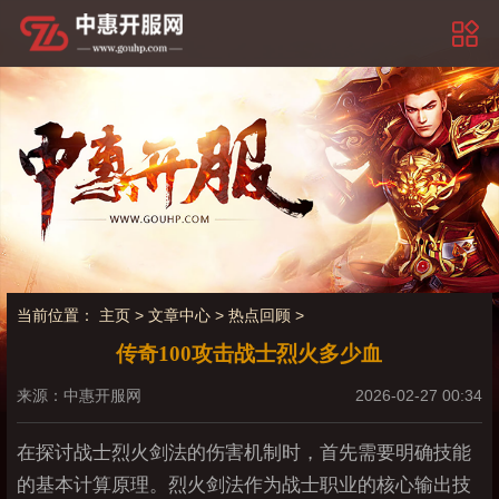
当前位置：
主页
>
文章中心
>
热点回顾
>
传奇100攻击战士烈火多少血
来源：中惠开服网
2026-02-27 00:34
在探讨战士烈火剑法的伤害机制时，首先需要明确技能
的基本计算原理。烈火剑法作为战士职业的核心输出技