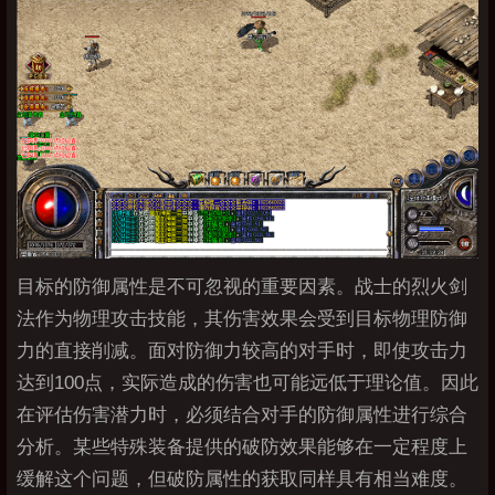
目标的防御属性是不可忽视的重要因素。战士的烈火剑
法作为物理攻击技能，其伤害效果会受到目标物理防御
力的直接削减。面对防御力较高的对手时，即使攻击力
达到100点，实际造成的伤害也可能远低于理论值。因此
在评估伤害潜力时，必须结合对手的防御属性进行综合
分析。某些特殊装备提供的破防效果能够在一定程度上
缓解这个问题，但破防属性的获取同样具有相当难度。