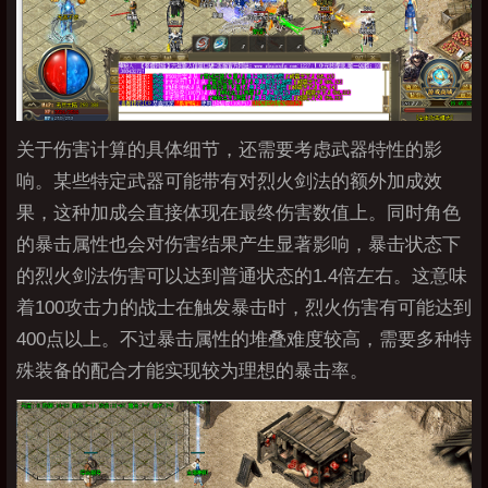
关于伤害计算的具体细节，还需要考虑武器特性的影
响。某些特定武器可能带有对烈火剑法的额外加成效
果，这种加成会直接体现在最终伤害数值上。同时角色
的暴击属性也会对伤害结果产生显著影响，暴击状态下
的烈火剑法伤害可以达到普通状态的1.4倍左右。这意味
着100攻击力的战士在触发暴击时，烈火伤害有可能达到
400点以上。不过暴击属性的堆叠难度较高，需要多种特
殊装备的配合才能实现较为理想的暴击率。