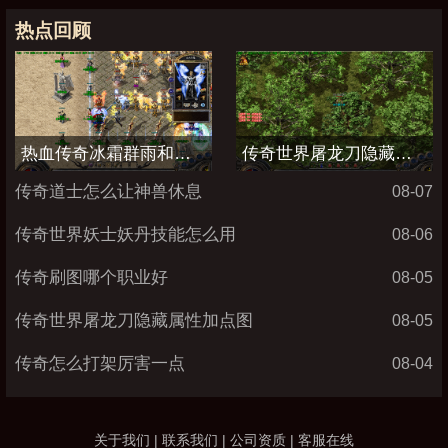
热点回顾
热血传奇冰霜群雨和流星火雨哪个厉害
传奇世界屠龙刀隐藏属性加点图
传奇道士怎么让神兽休息
08-07
传奇世界妖士妖丹技能怎么用
08-06
传奇刷图哪个职业好
08-05
传奇世界屠龙刀隐藏属性加点图
08-05
传奇怎么打架厉害一点
08-04
关于我们 | 联系我们 | 公司资质 | 客服在线