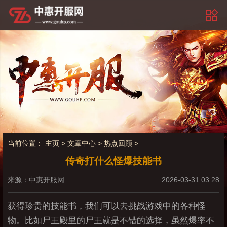
当前位置：
主页
>
文章中心
>
热点回顾
>
传奇打什么怪爆技能书
来源：中惠开服网
2026-03-31 03:28
获得珍贵的技能书，我们可以去挑战游戏中的各种怪
物。比如尸王殿里的尸王就是不错的选择，虽然爆率不