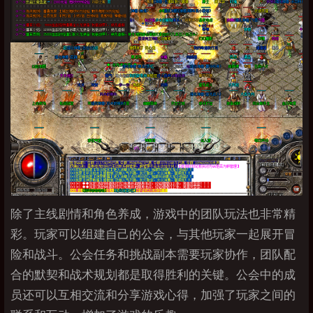
除了主线剧情和角色养成，游戏中的团队玩法也非常精
彩。玩家可以组建自己的公会，与其他玩家一起展开冒
险和战斗。公会任务和挑战副本需要玩家协作，团队配
合的默契和战术规划都是取得胜利的关键。公会中的成
员还可以互相交流和分享游戏心得，加强了玩家之间的