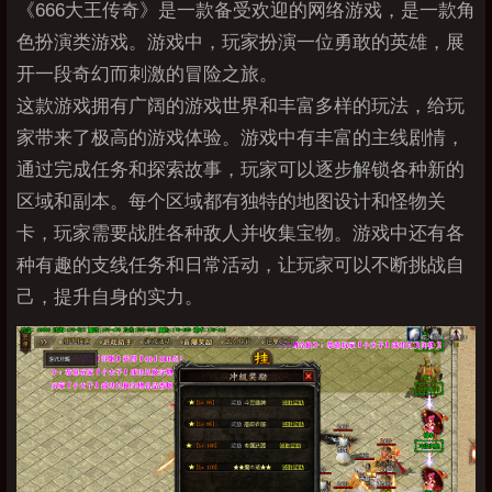
《666大王传奇》是一款备受欢迎的网络游戏，是一款角
色扮演类游戏。游戏中，玩家扮演一位勇敢的英雄，展
开一段奇幻而刺激的冒险之旅。
这款游戏拥有广阔的游戏世界和丰富多样的玩法，给玩
家带来了极高的游戏体验。游戏中有丰富的主线剧情，
通过完成任务和探索故事，玩家可以逐步解锁各种新的
区域和副本。每个区域都有独特的地图设计和怪物关
卡，玩家需要战胜各种敌人并收集宝物。游戏中还有各
种有趣的支线任务和日常活动，让玩家可以不断挑战自
己，提升自身的实力。