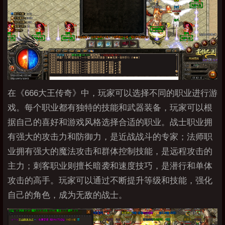
在《666大王传奇》中，玩家可以选择不同的职业进行游
戏。每个职业都有独特的技能和武器装备，玩家可以根
据自己的喜好和游戏风格选择合适的职业。战士职业拥
有强大的攻击力和防御力，是近战战斗的专家；法师职
业拥有强大的魔法攻击和群体控制技能，是远程攻击的
主力；刺客职业则擅长暗袭和速度技巧，是潜行和单体
攻击的高手。玩家可以通过不断提升等级和技能，强化
自己的角色，成为无敌的战士。