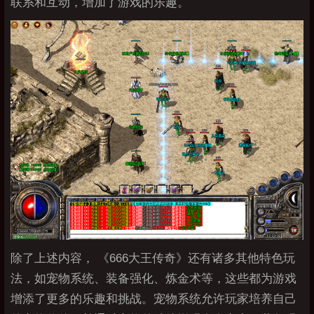
联系和互动，增加了游戏的乐趣。
除了上述内容， 《666大王传奇》还有诸多其他特色玩
法，如宠物系统、装备强化、炼金术等，这些都为游戏
增添了更多的乐趣和挑战。宠物系统允许玩家培养自己