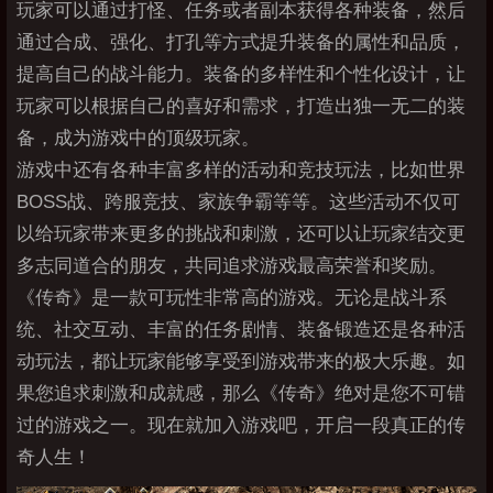
玩家可以通过打怪、任务或者副本获得各种装备，然后
通过合成、强化、打孔等方式提升装备的属性和品质，
提高自己的战斗能力。装备的多样性和个性化设计，让
玩家可以根据自己的喜好和需求，打造出独一无二的装
备，成为游戏中的顶级玩家。
游戏中还有各种丰富多样的活动和竞技玩法，比如世界
BOSS战、跨服竞技、家族争霸等等。这些活动不仅可
以给玩家带来更多的挑战和刺激，还可以让玩家结交更
多志同道合的朋友，共同追求游戏最高荣誉和奖励。
《传奇》是一款可玩性非常高的游戏。无论是战斗系
统、社交互动、丰富的任务剧情、装备锻造还是各种活
动玩法，都让玩家能够享受到游戏带来的极大乐趣。如
果您追求刺激和成就感，那么《传奇》绝对是您不可错
过的游戏之一。现在就加入游戏吧，开启一段真正的传
奇人生！