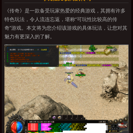
《传奇》是一款备受玩家热爱的经典游戏，其拥有许多
特色玩法，令人流连忘返，堪称“可玩性比较高的传
奇”游戏。本文将为您介绍该游戏的具体玩法，让您对其
魅力有更深入的了解。