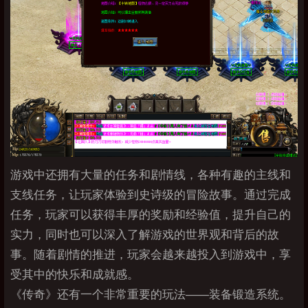
游戏中还拥有大量的任务和剧情线，各种有趣的主线和
支线任务，让玩家体验到史诗级的冒险故事。通过完成
任务，玩家可以获得丰厚的奖励和经验值，提升自己的
实力，同时也可以深入了解游戏的世界观和背后的故
事。随着剧情的推进，玩家会越来越投入到游戏中，享
受其中的快乐和成就感。
《传奇》还有一个非常重要的玩法——装备锻造系统。