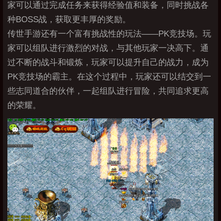
家可以通过完成任务来获得经验值和装备，同时挑战各
种BOSS战，获取更丰厚的奖励。
传世手游还有一个富有挑战性的玩法——PK竞技场。玩
家可以组队进行激烈的对战，与其他玩家一决高下。通
过不断的战斗和锻炼，玩家可以提升自己的战力，成为
PK竞技场的霸主。在这个过程中，玩家还可以结交到一
些志同道合的伙伴，一起组队进行冒险，共同追求更高
的荣耀。