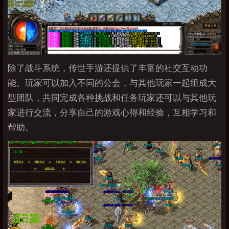
除了战斗系统，传世手游还提供了丰富的社交互动功
能。玩家可以加入不同的公会，与其他玩家一起组成大
型团队，共同完成各种挑战和任务玩家还可以与其他玩
家进行交流，分享自己的游戏心得和经验，互相学习和
帮助。