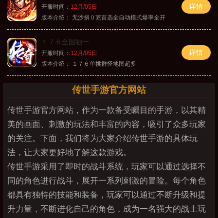
详情
开服时间：
12月/05日
版本介绍：
无沙捐０茺首选全自动模式爆率全开
１７６全国独一
详情
开服时间：
12月/05日
版本介绍：
１７６单挑群怪地图超多
传世手游官方网站
传世手游官方网站，作为一款备受瞩目的手游，以其精
美的画面、刺激的玩法和丰富的内容，吸引了众多玩家
的关注。下面，我们将为大家介绍传世手游的具体玩
法，让大家更好地了解这款游戏。
传世手游采用了即时的战斗系统，玩家可以通过选择不
同的角色进行战斗，展开一系列刺激的冒险。每个角色
都具有独特的技能和装备，玩家可以通过不断升级和提
升力量，不断进化自己的角色，成为一名强大的战士玩