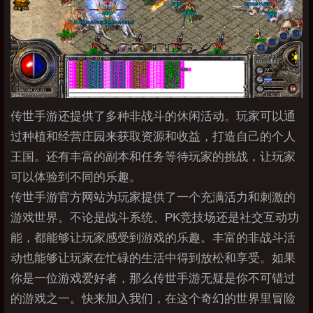
传世手游还提供了多种非战斗的休闲活动。玩家可以通
过种植和经营庄园来获取资源和收益，打造自己的个人
王国。还有丰富的副本和任务等待玩家的挑战，让玩家
可以体验到不同的乐趣。
传世手游官方网站为玩家提供了一个充满活力和刺激的
游戏世界。不论是战斗系统、PK竞技场还是社交互动功
能，都能够让玩家感受到游戏的乐趣。丰富的非战斗活
动也能够让玩家在忙碌的生活中得到放松和享受。如果
你是一位游戏爱好者，那么传世手游无疑是你不可错过
的游戏之一。快来加入我们，在这个奇幻的世界里冒险