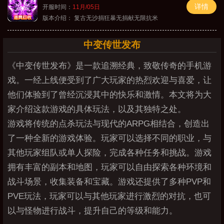
详情
开服时间：
11月/05日
版本介绍：
复古无沙捐狂暴无捐献无限抗米
中变传世发布
《中变传世发布》是一款追溯经典，致敬传奇的手机游
戏。一经上线便受到了广大玩家的热烈欢迎与喜爱，让
他们体验到了曾经沉浸其中的快乐和激情。本文将为大
家介绍这款游戏的具体玩法，以及其独特之处。
游戏将传统的点杀玩法与现代的ARPG相结合，创造出
了一种全新的游戏体验。玩家可以选择不同的职业，与
其他玩家组队或单人探险，完成各种任务和挑战。游戏
拥有丰富的副本和地图，玩家可以自由探索各种环境和
战斗场景，收集装备和宝藏。游戏还提供了多种PVP和
PVE玩法，玩家可以与其他玩家进行激烈的对抗，也可
以与怪物进行战斗，提升自己的等级和能力。