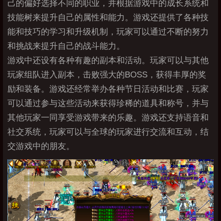
己的偏好选择不同的职业，并根据游戏中的成长系统和
技能树来提升自己的属性和能力。游戏还提供了各种技
能和技巧的学习和升级机制，玩家可以通过不断的努力
和挑战来提升自己的战斗能力。
游戏中还设有各种有趣的副本和活动。玩家可以与其他
玩家组队进入副本，击败强大的BOSS，获得丰厚的奖
励和装备。游戏还经常举办各种节日活动和比赛，玩家
可以通过参与这些活动来获得珍稀的道具和称号，并与
其他玩家一同享受游戏带来的乐趣。游戏还支持语音和
社交系统，玩家可以与全球的玩家进行交流和互动，结
交游戏中的朋友。