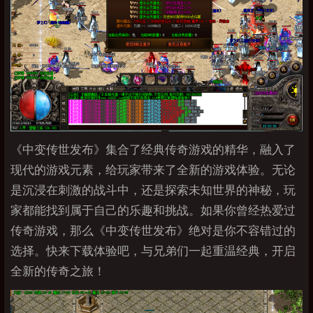
《中变传世发布》集合了经典传奇游戏的精华，融入了
现代的游戏元素，给玩家带来了全新的游戏体验。无论
是沉浸在刺激的战斗中，还是探索未知世界的神秘，玩
家都能找到属于自己的乐趣和挑战。如果你曾经热爱过
传奇游戏，那么《中变传世发布》绝对是你不容错过的
选择。快来下载体验吧，与兄弟们一起重温经典，开启
全新的传奇之旅！