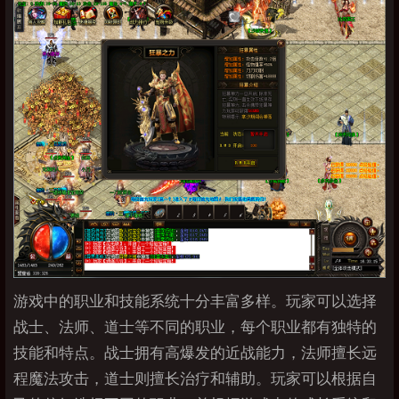
游戏中的职业和技能系统十分丰富多样。玩家可以选择
战士、法师、道士等不同的职业，每个职业都有独特的
技能和特点。战士拥有高爆发的近战能力，法师擅长远
程魔法攻击，道士则擅长治疗和辅助。玩家可以根据自