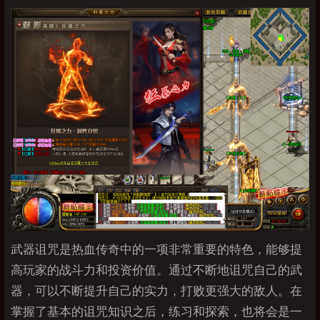
武器诅咒是热血传奇中的一项非常重要的特色，能够提
高玩家的战斗力和投资价值。通过不断地诅咒自己的武
器，可以不断提升自己的实力，打败更强大的敌人。在
掌握了基本的诅咒知识之后，练习和探索，也将会是一