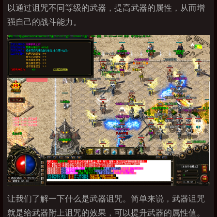
以通过诅咒不同等级的武器，提高武器的属性，从而增
强自己的战斗能力。
让我们了解一下什么是武器诅咒。简单来说，武器诅咒
就是给武器附上诅咒的效果，可以提升武器的属性值。