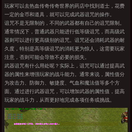
玩家可以去热血传奇传奇世界的药店中找到道士，花费
一定的金币和道具，就可以完成武器诅咒的操作。
诅咒不是无限制的，不同的武器都有自己的诅咒限制。
通常情况下，普通武器只能进行低等级诅咒，而高级武
器则可以进行更高级别的诅咒。诅咒还会消耗武器的耐
久度，特别是高等级诅咒的消耗更为惊人，这需要玩家
注意，否则可能会导致不必要的损失。
武器诅咒有什么用处呢？实际上，诅咒可以通过提高武
器的属性来增强玩家的战斗能力。通常来说，属性值分
为攻击力、防御力、敏捷度、气血和魔法值等多个方
面。通过进行武器诅咒，可以增加武器的属性值，提高
玩家的战斗力，从而更好地完成各项任务或挑战。