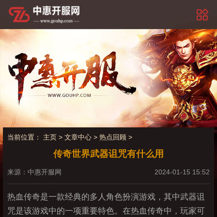
当前位置：
主页
>
文章中心
>
热点回顾
>
传奇世界武器诅咒有什么用
来源：中惠开服网
2024-01-15 15:52
热血传奇是一款经典的多人角色扮演游戏，其中武器诅
咒是该游戏中的一项重要特色。在热血传奇中，玩家可