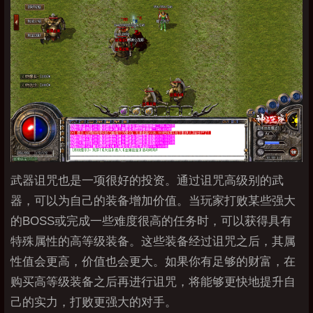
武器诅咒也是一项很好的投资。通过诅咒高级别的武
器，可以为自己的装备增加价值。当玩家打败某些强大
的BOSS或完成一些难度很高的任务时，可以获得具有
特殊属性的高等级装备。这些装备经过诅咒之后，其属
性值会更高，价值也会更大。如果你有足够的财富，在
购买高等级装备之后再进行诅咒，将能够更快地提升自
己的实力，打败更强大的对手。