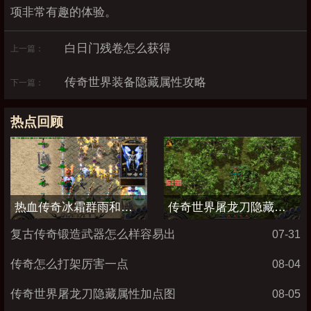
项非常有趣的体验。
白日门残卷怎么获得
上一篇：
传奇世界装备隐藏属性攻略
下一篇：
热点回顾
热血传奇冰霜群雨和流星火雨哪个厉害
传奇世界屠龙刀隐藏属性加点图
复古传奇锻造武器怎么样容易出
07-31
传奇怎么打架厉害一点
08-04
传奇世界屠龙刀隐藏属性加点图
08-05