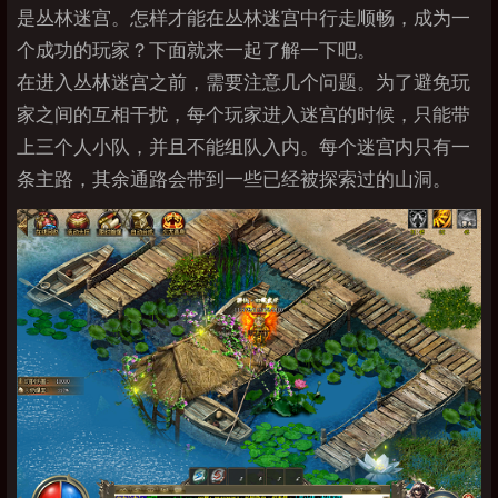
是丛林迷宫。怎样才能在丛林迷宫中行走顺畅，成为一
个成功的玩家？下面就来一起了解一下吧。
在进入丛林迷宫之前，需要注意几个问题。为了避免玩
家之间的互相干扰，每个玩家进入迷宫的时候，只能带
上三个人小队，并且不能组队入内。每个迷宫内只有一
条主路，其余通路会带到一些已经被探索过的山洞。