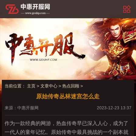
当前位置：
主页
>
文章中心
>
热点回顾
>
原始传奇丛林迷宫怎么走
来源：中惠开服网
2023-12-23 13:37
作为一款经典的网游，热血传奇早已深入人心，成为了
一代人的童年记忆。原始传奇中最具挑战的一个副本就