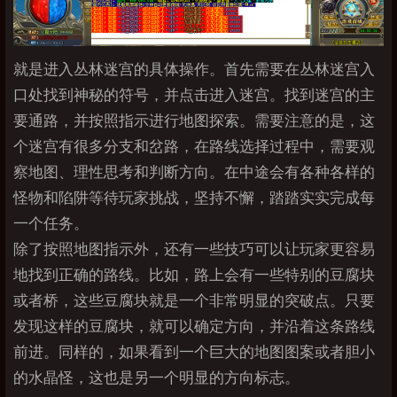
就是进入丛林迷宫的具体操作。首先需要在丛林迷宫入
口处找到神秘的符号，并点击进入迷宫。找到迷宫的主
要通路，并按照指示进行地图探索。需要注意的是，这
个迷宫有很多分支和岔路，在路线选择过程中，需要观
察地图、理性思考和判断方向。在中途会有各种各样的
怪物和陷阱等待玩家挑战，坚持不懈，踏踏实实完成每
一个任务。
除了按照地图指示外，还有一些技巧可以让玩家更容易
地找到正确的路线。比如，路上会有一些特别的豆腐块
或者桥，这些豆腐块就是一个非常明显的突破点。只要
发现这样的豆腐块，就可以确定方向，并沿着这条路线
前进。同样的，如果看到一个巨大的地图图案或者胆小
的水晶怪，这也是另一个明显的方向标志。