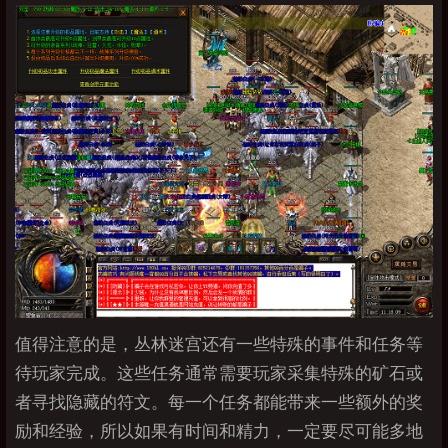
值得注意的是，丛林迷宫还有一些特殊的事件和任务等
待玩家完成。这些任务通常需要玩家采集特殊的矿石或
者寻找隐藏的符文。每一个任务都能带来一些额外的奖
励和经验，所以如果有时间和精力，一定要尽可能多地