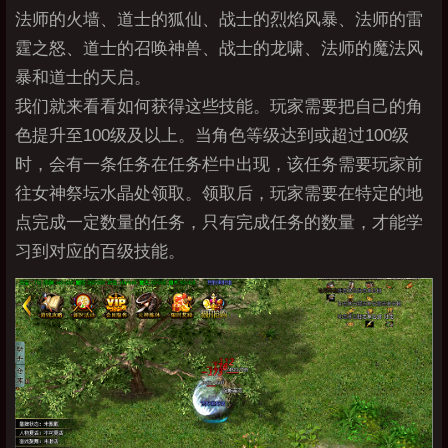
法师的火墙、道士的狐仙、战士的烈焰风暴、法师的雷
霆之怒、道士的召唤神兽、战士的龙啸、法师的魔法风
暴和道士的天启。
我们就来看看如何获得这些技能。玩家需要把自己的角
色提升至100级及以上。当角色等级达到或超过100级
时，会有一条任务在任务栏中出现，该任务需要玩家前
往女神祭坛水晶处领取。领取后，玩家需要在特定的地
点完成一定数量的任务，只有完成任务的数量，才能学
习到对应的百级技能。