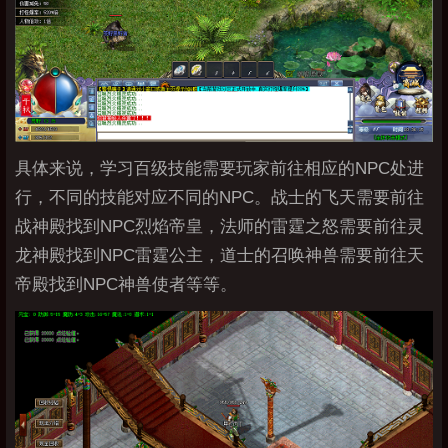
具体来说，学习百级技能需要玩家前往相应的NPC处进
行，不同的技能对应不同的NPC。战士的飞天需要前往
战神殿找到NPC烈焰帝皇，法师的雷霆之怒需要前往灵
龙神殿找到NPC雷霆公主，道士的召唤神兽需要前往天
帝殿找到NPC神兽使者等等。