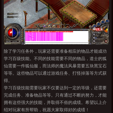
除了学习任务外，玩家还需要准备相应的物品才能成功
学习百级技能。不同的技能需要不同的物品，道士的狐
仙需要一件狐仙服，而法师的魔法风暴需要五块黑宝石
等等。这些物品可以通过游戏任务、打怪掉落等方式获
得。
学习百级技能需要玩家不仅要达到一定的等级，还需要
完成任务、准备物品等等。只有通过不断的努力，才能
拥有这些强大的技能，并取得不俗的成绩。希望以上介
绍对玩家有所帮助，祝愿大家取得好的成绩！