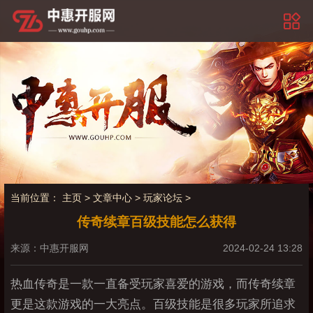
当前位置：
主页
>
文章中心
>
玩家论坛
>
传奇续章百级技能怎么获得
来源：中惠开服网
2024-02-24 13:28
热血传奇是一款一直备受玩家喜爱的游戏，而传奇续章
更是这款游戏的一大亮点。百级技能是很多玩家所追求