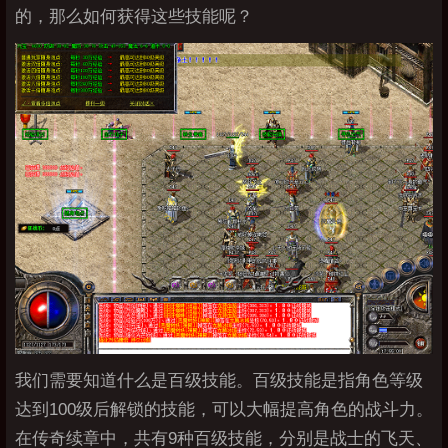
的，那么如何获得这些技能呢？
我们需要知道什么是百级技能。百级技能是指角色等级
达到100级后解锁的技能，可以大幅提高角色的战斗力。
在传奇续章中，共有9种百级技能，分别是战士的飞天、