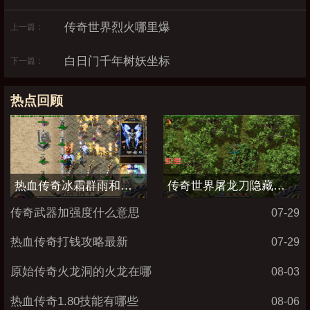
传奇世界烈火哪里爆
上一篇：
白日门千年树妖坐标
下一篇：
热点回顾
热血传奇冰霜群雨和流星火雨哪个厉害
传奇世界屠龙刀隐藏属性加点图
传奇武器加强度什么意思
07-29
热血传奇打钱攻略最新
07-29
原始传奇火龙洞的火龙在哪
08-03
热血传奇1.80技能有哪些
08-06